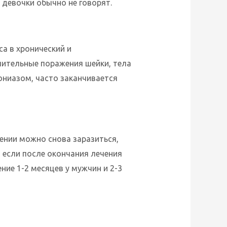
 девочки обычно не говорят.
а в хронический и
лительные поражения шейки, тела
ониазом, часто заканчивается
ении можно снова заразиться,
 если после окончания лечения
ие 1-2 месяцев у мужчин и 2-3