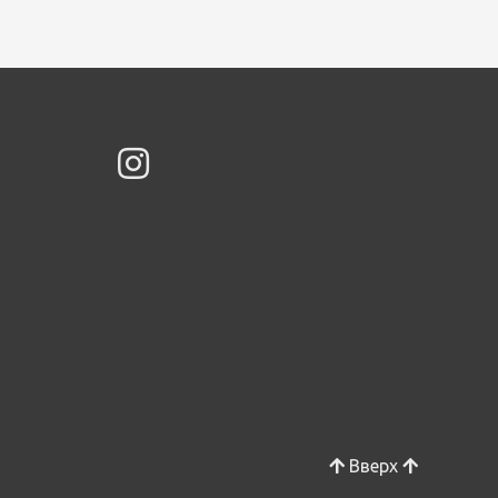
Вверх